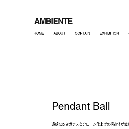
AMBIENTE
HOME
ABOUT
CONTAIN
EXHIBITION
Pendant Ball
透明な吹きガラスとクローム仕上げの構造体が織